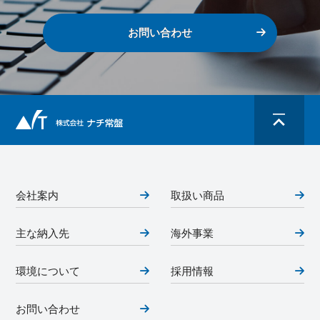
お問い合わせ
会社案内
取扱い商品
主な納入先
海外事業
環境について
採用情報
お問い合わせ