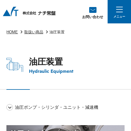
お問い合わせ
HOME
取扱い商品
油圧装置
油圧装置
Hydraulic Equipment
油圧ポンプ・シリンダ・ユニット・減速機