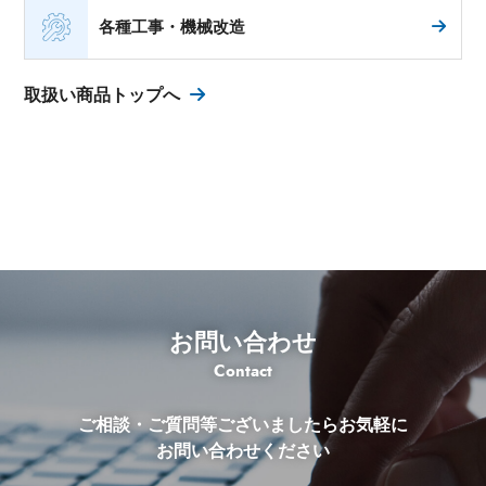
各種工事・機械改造
取扱い商品トップへ
お問い合わせ
Contact
ご相談・ご質問等ございましたらお気軽に
お問い合わせください