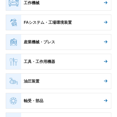
工作機械
FAシステム・工場環境装置
産業機械・プレス
工具・工作用機器
油圧装置
軸受・部品