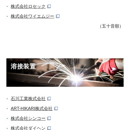
株式会社ロセック
株式会社ワイエムジー
（五十音順）
溶接装置
石川工業株式会社
ART-HIKARI株式会社
株式会社シンコー
株式会社ダイヘン