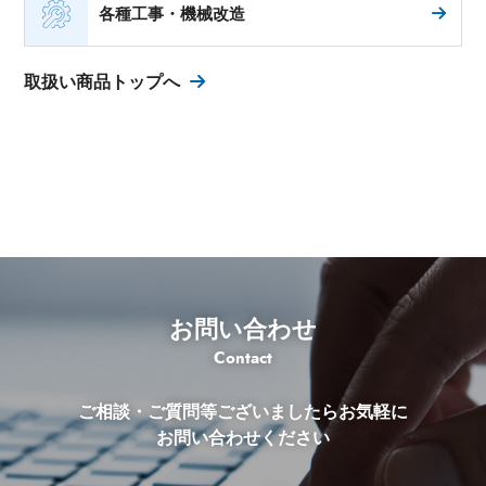
各種工事・機械改造
取扱い商品トップへ
お問い合わせ
Contact
ご相談・ご質問等ございましたらお気軽に
お問い合わせください