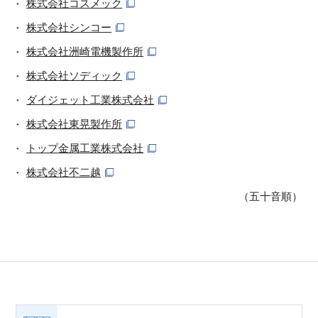
株式会社コスメック
株式会社シンコー
株式会社洲崎電機製作所
株式会社ソディック
ダイジェット工業株式会社
株式会社東晃製作所
トップ金属工業株式会社
株式会社不二越
（五十音順）