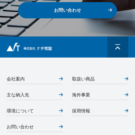
お問い合わせ
会社案内
取扱い商品
主な納入先
海外事業
環境について
採用情報
お問い合わせ