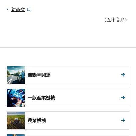
防衛省
（五十音順）
自動車関連
一般産業機械
農業機械