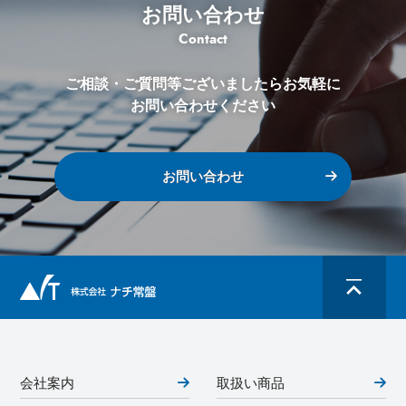
お問い合わせ
Contact
ご相談・ご質問等ございましたらお気軽に
お問い合わせください
お問い合わせ
会社案内
取扱い商品