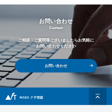
お問い合わせ
Contact
ご相談・ご質問等ございましたらお気軽に
お問い合わせください
お問い合わせ