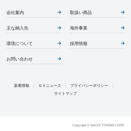
会社案内
取扱い商品
主な納入先
海外事業
環境について
採用情報
お問い合わせ
新着情報
ＧＸニュース
プライバシーポリシー
サイトマップ
Copyright © NACHI-TOKIWA CORP.