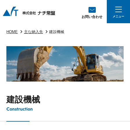
お問い合わせ
HOME
主な納入先
建設機械
建設機械
Construction