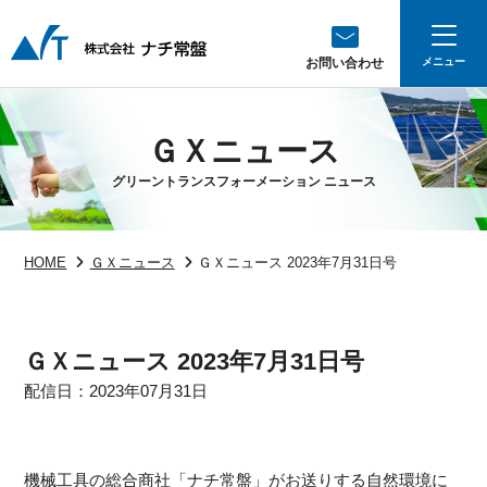
お問い合わせ
ＧＸニュース
グリーントランスフォーメーション ニュース
HOME
ＧＸニュース
ＧＸニュース 2023年7月31日号
ＧＸニュース 2023年7月31日号
配信日：2023年07月31日
機械工具の総合商社「ナチ常盤」がお送りする自然環境に