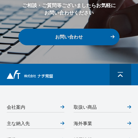
ご相談・ご質問等ございましたらお気軽に
お問い合わせください
お問い合わせ
会社案内
取扱い商品
主な納入先
海外事業