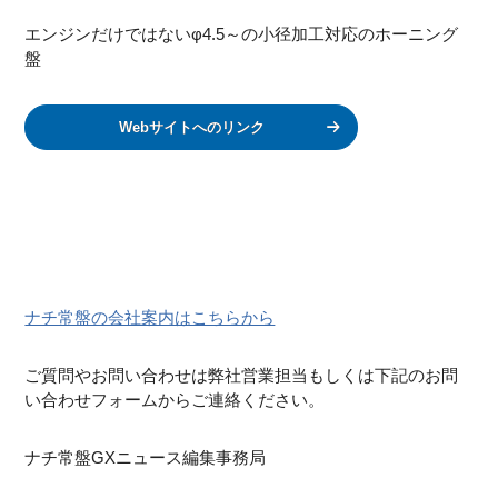
エンジンだけではないφ4.5～の小径加工対応のホーニング
盤
Webサイトへのリンク
ナチ常盤の会社案内はこちらから
ご質問やお問い合わせは弊社営業担当もしくは下記のお問
い合わせフォームからご連絡ください。
ナチ常盤GXニュース編集事務局