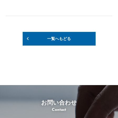
一覧へもどる
お問い合わせ
Contact