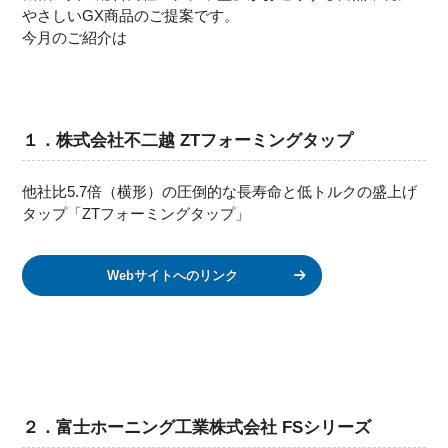
やさしいGX商品のご提案です。
今月のご紹介は
１．株式会社不二越 ZTフォーミングタップ
他社比5.7倍（横形）の圧倒的な長寿命と低トルクの盛上げ
タップ「ZTフォーミングタップ」
Webサイトへのリンク
２．富士ホーニング工業株式会社 FSシリーズ