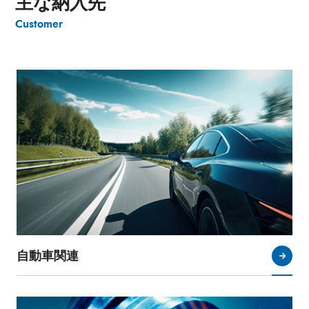
主な納入先
Customer
自動車関連