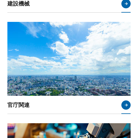
建設機械
官庁関連