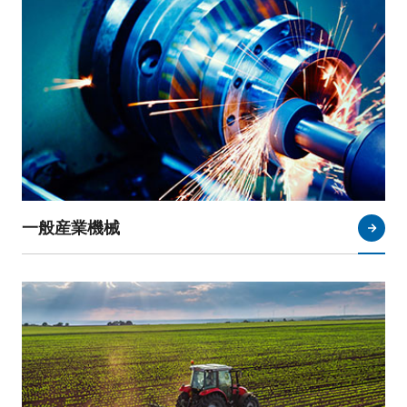
一般産業機械