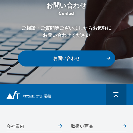
お問い合わせ
Contact
ご相談・ご質問等ございましたらお気軽に
お問い合わせください
お問い合わせ
会社案内
取扱い商品