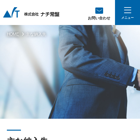
お問い合わせ
HOME
主な納入先