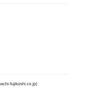
ikoshi.co.jp)