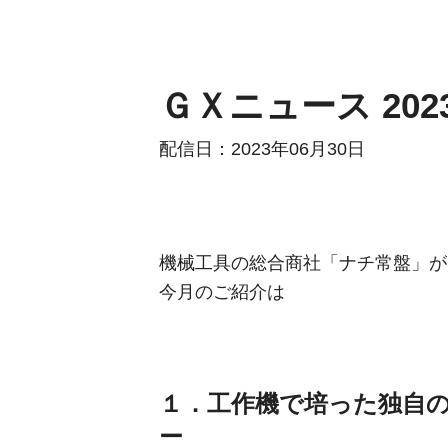
ＧＸニュース 202
配信日：2023年06月30日
機械工具の総合商社「ナチ常盤」が
今月のご紹介は
１．工作機で培った独自の
ー