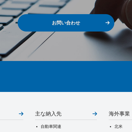
お問い合わせ
主な納入先
海外事業
自動車関連
北米