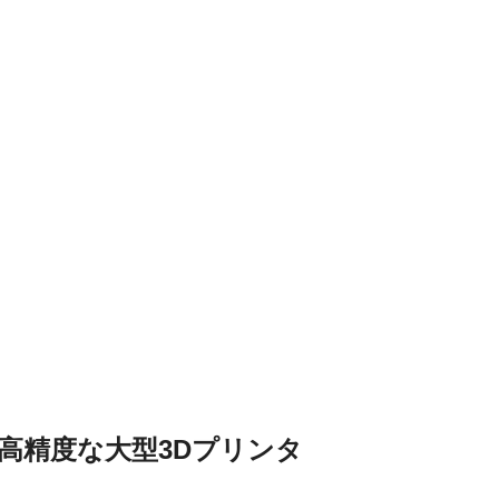
高精度な大型3Dプリンタ