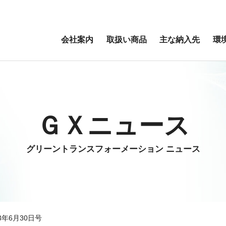
会社案内
取扱い商品
主な納入先
環
ＧＸニュース
グリーントランスフォーメーション ニュース
3年6月30日号