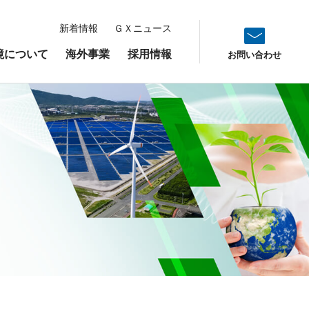
新着情報
ＧＸニュース
境について
海外事業
採用情報
お問い合わせ