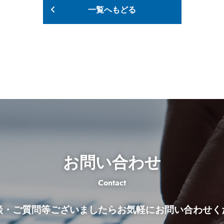
一覧へもどる
お問い合わせ
Contact
談・ご質問等ございましたらお気軽に
お問い合わせく