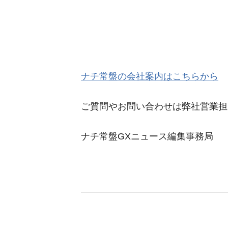
ナチ常盤の会社案内はこちらから
ご質問やお問い合わせは弊社営業担
ナチ常盤GXニュース編集事務局