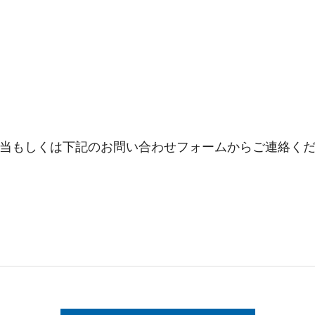
当もしくは下記のお問い合わせフォームからご連絡く