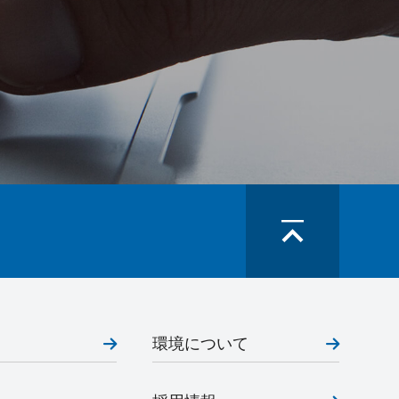
環境について