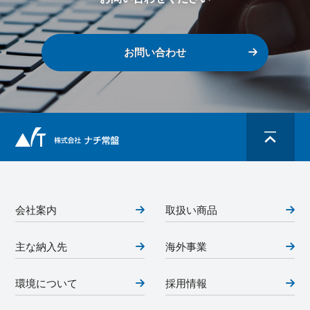
お問い合わせ
会社案内
取扱い商品
主な納入先
海外事業
環境について
採用情報