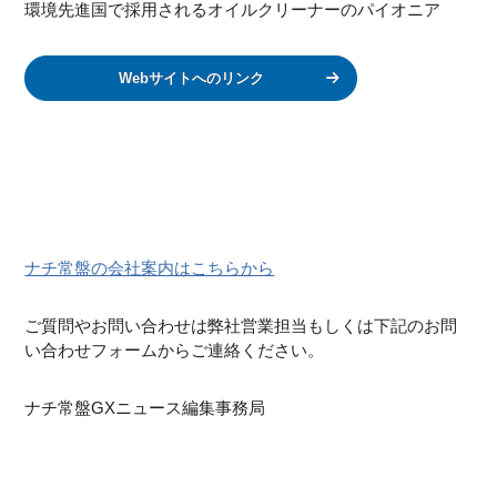
環境先進国で採用されるオイルクリーナーのパイオニア
Webサイトへのリンク
ナチ常盤の会社案内はこちらから
ご質問やお問い合わせは弊社営業担当もしくは下記のお問
い合わせフォームからご連絡ください。
ナチ常盤GXニュース編集事務局