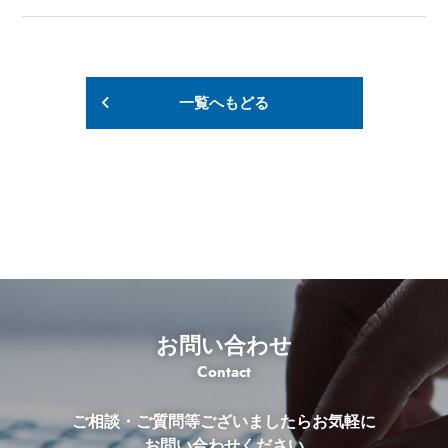
一覧へもどる
お問い合わせ
Contact
ご相談・ご質問等ございましたらお気軽に
お問い合わせください