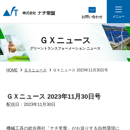
お問い合わせ
ＧＸニュース
グリーントランスフォーメーション ニュース
HOME
ＧＸニュース
ＧＸニュース 2023年11月30日号
ＧＸニュース 2023年11月30日号
配信日：2023年11月30日
機械工具の総合商社「ナチ常盤」がお送りする自然環境に