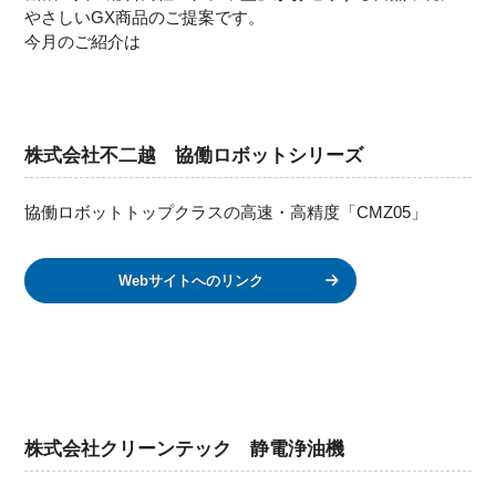
やさしいGX商品のご提案です。
今月のご紹介は
株式会社不二越 協働ロボットシリーズ
協働ロボットトップクラスの高速・高精度「CMZ05」
Webサイトへのリンク
株式会社クリーンテック 静電浄油機